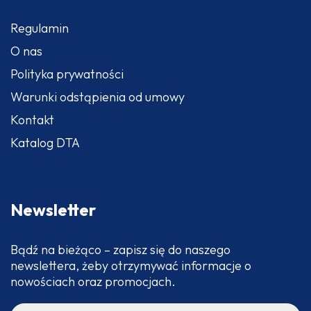
Regulamin
O nas
Polityka prywatności
Warunki odstąpienia od umowy
Kontakt
Katalog DTA
Newsletter
Bądź na bieżąco – zapisz się do naszego
newslettera, żeby otrzymywać informacje o
nowościach oraz promocjach.