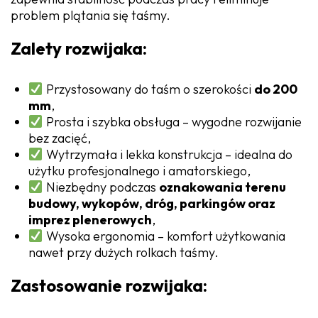
problem plątania się taśmy.
Zalety rozwijaka:
Przystosowany do taśm o szerokości
do 200
mm
,
Prosta i szybka obsługa – wygodne rozwijanie
bez zacięć,
Wytrzymała i lekka konstrukcja – idealna do
użytku profesjonalnego i amatorskiego,
Niezbędny podczas
oznakowania terenu
budowy, wykopów, dróg, parkingów oraz
imprez plenerowych
,
Wysoka ergonomia – komfort użytkowania
nawet przy dużych rolkach taśmy.
Zastosowanie rozwijaka: