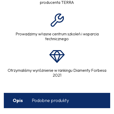
producenta TERRA
Prowadzimy własne centrum szkoleń i wsparcia
technicznego
Otrzymaliśmy wyróżnienie w rankingu Diamenty Forbesa
2021
Opis
Podobne produkty