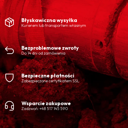
Błyskawiczna wysyłka
Kurierem lub transportem własnym
Bezproblemowe zwroty
Do 14 dni od zamówienia
Bezpieczne płatności
Zabezpieczone certyfikatem SSL
Wsparcie zakupowe
Zadzwoń: +48 517 145 590