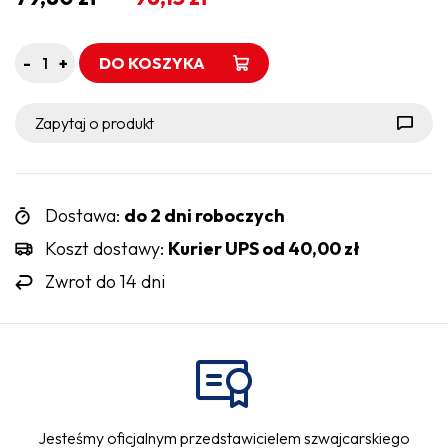
-
+
DO KOSZYKA
Zapytaj o produkt
Dostawa:
do 2 dni roboczych
Koszt dostawy:
Kurier UPS od
40,00
zł
Zwrot do 14 dni
Jesteśmy oficjalnym przedstawicielem szwajcarskiego