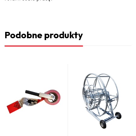
Podobne produkty