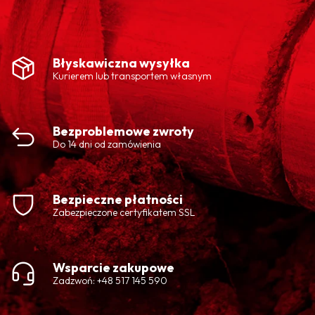
Błyskawiczna wysyłka
Kurierem lub transportem własnym
Bezproblemowe zwroty
Do 14 dni od zamówienia
Bezpieczne płatności
Zabezpieczone certyfikatem SSL
Wsparcie zakupowe
Zadzwoń: +48 517 145 590