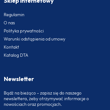
Sklep internetowy
Regulamin
O nas
Polityka prywatności
Warunki odstąpienia od umowy
Kontakt
Katalog DTA
Newsletter
Bądź na bieżąco – zapisz się do naszego
newslettera, żeby otrzymywać informacje o
nowościach oraz promocjach.